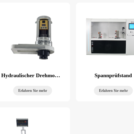
Hydraulischer Drehmomentkalibrator für Schraubenschlüssel
Spannprüfstand
Erfahren Sie mehr
Erfahren Sie mehr