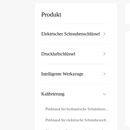
Produkt
Elektrischer Schraubenschlüssel
Druckluftschlüssel
Intelligente Werkzeuge
Kalibrierung
Prüfstand für hydraulische Schraubenschlüssel
Prüfstand für elektrische Schraubenschlüssel