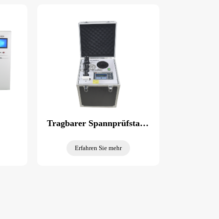
Tragbarer Spannprüfstand
Erfahren Sie mehr