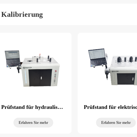
Kalibrierung
Prüfstand für hydraulische Schraubenschlüssel
Erfahren Sie mehr
Erfahren Sie mehr