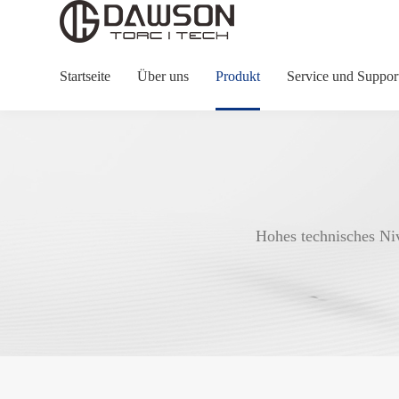
Startseite
Über uns
Produkt
Service und Suppor
Hohes technisches Ni