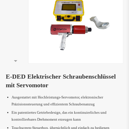
E-DED Elektrischer Schraubenschlüssel
mit Servomotor
Ausgestattet mit Hochleistungs-Servomotor, elektronischer
Präzisionssteuerung und effizientem Schraubenanzug
Ein patentiertes Getriebedesign, das ein kontinuierliches und
kontrollierbares Drehmoment erzeugen kann
Touchscreen-Steuerbox, übersichtlich und einfach zu bedienen