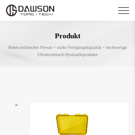
Produkt
Hohes technisches Niveau + starke Fertigungskapazität = hochwertige
Ultrahochdruck-Hydraulikprodukte