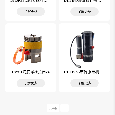
DHSR自动回复螺栓拉伸器
DHTE多级缸螺栓拉伸器
了解更多
了解更多
DWST海底螺栓拉伸器
DHTE-Z5带伺服电机的拉伸器
了解更多
了解更多
共4条
1