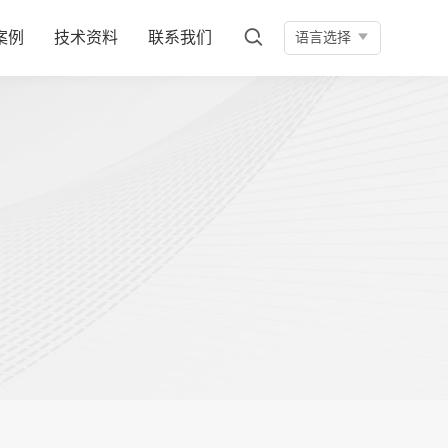
案例
技术资料
联系我们
语言选择