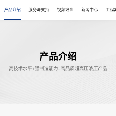
产品介绍
服务与支持
视频培训
新闻中心
工程
产品介绍
高技术水平+强制造能力=高品质超高压液压产品