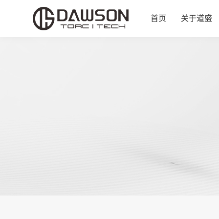
首页
关于道盛