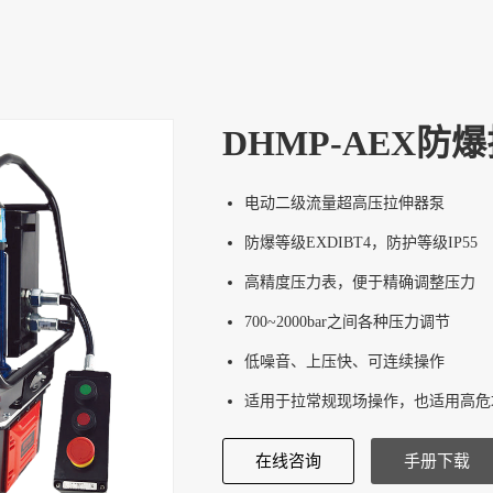
DHMP-AEX防
电动二级流量超高压拉伸器泵
防爆等级EXDIBT4，防护等级IP55
高精度压力表，便于精确调整压力
700~2000bar之间各种压力调节
低噪音、上压快、可连续操作
适用于拉常规现场操作，也适用高危
在线咨询
手册下载