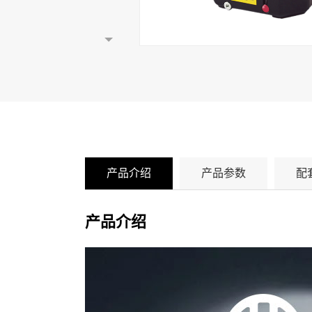
产品介绍
产品参数
配
产品介绍