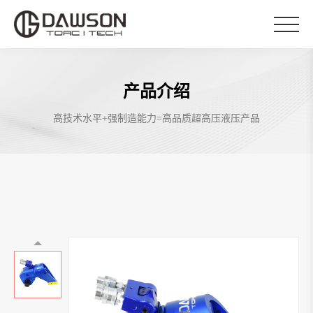
产品介绍
高技术水平+强制造能力=高品质超高压液压产品