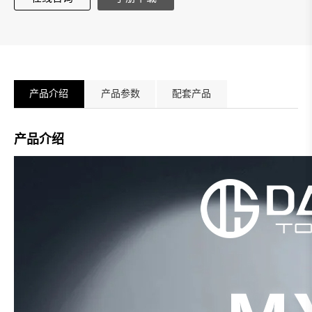
产品介绍
产品参数
配套产品
产品介绍