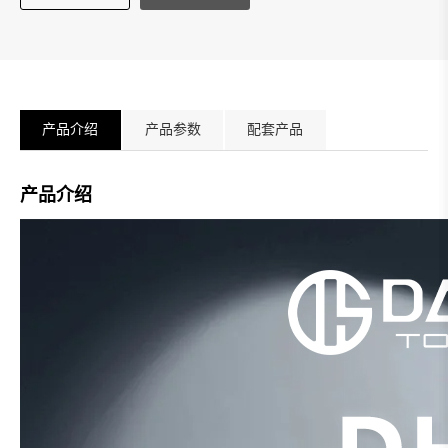
产品介绍
产品参数
配套产品
产品介绍