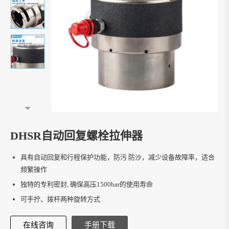
DHSR自动回复螺栓拉伸器
具有自动回复和行程保护功能，防污 防沙，减少设备故障率，适合
频繁操作
独特的专利密封, 确保高压1500bar的使用寿命
可手拧、拨杆两种旋转方式
在线咨询
手册下载