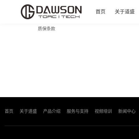
这里是网站共享栏目的单页面
首页
关于道盛
首页
质保条款
详情
质保条款
首页
关于道盛
产品介绍
服务与支持
视频培训
新闻中心