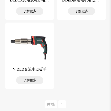
DEDCX充电式电动扭矩扳手
E-DED伺服电机电动扳手
了解更多
了解更多
V-DED交流电动扳手
了解更多
共3条
1