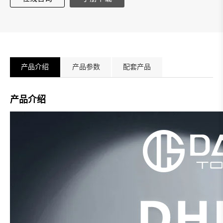
产品介绍
产品参数
配套产品
产品介绍